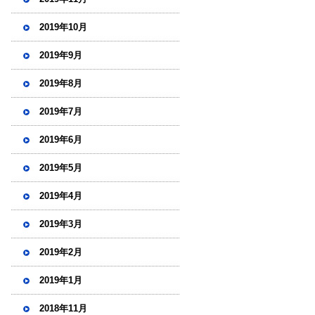
2019年10月
2019年9月
2019年8月
2019年7月
2019年6月
2019年5月
2019年4月
2019年3月
2019年2月
2019年1月
2018年11月