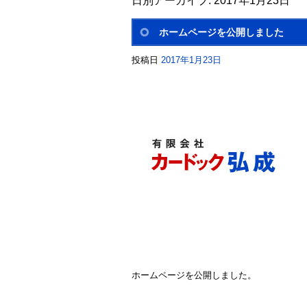
日別アーカイブ:
2017年1月23日
ホームページを公開しました
投稿日
2017年1月23日
ホームページを公開しました。