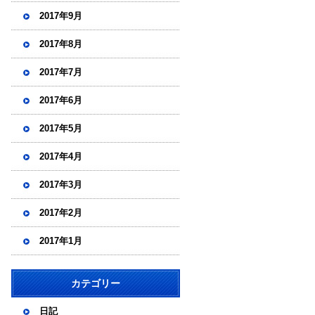
2017年9月
2017年8月
2017年7月
2017年6月
2017年5月
2017年4月
2017年3月
2017年2月
2017年1月
カテゴリー
日記