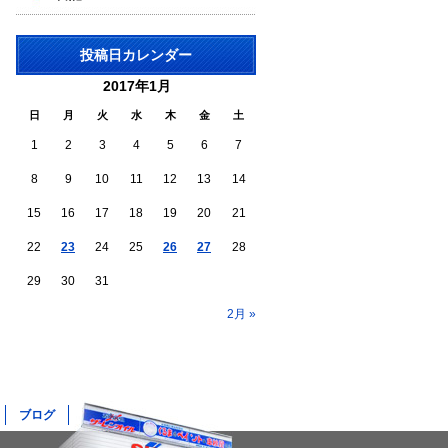
投稿日カレンダー
2017年1月
日
月
火
水
木
金
土
1
2
3
4
5
6
7
8
9
10
11
12
13
14
15
16
17
18
19
20
21
22
23
24
25
26
27
28
29
30
31
2月 »
ブログ