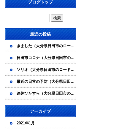
ブログトップ
最近の投稿
きました（大分県日田市のロードサービスと車屋のカードック弘成）
日田市コロナ（大分県日田市のロードサービスと車屋のカードック弘成）
ソリオ（大分県日田市のロードサービスと車屋のカードック弘成）
最近の日常の予防（大分県日田市のロードサービスと車屋のカードック弘成）
連休ひたすら（大分県日田市のロードサービスと車屋のカードック弘成）
アーカイブ
2021年1月