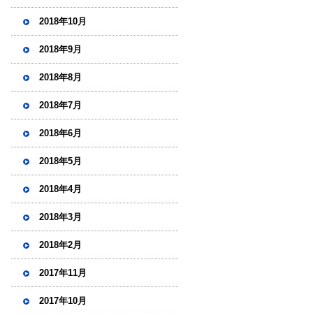
2018年10月
2018年9月
2018年8月
2018年7月
2018年6月
2018年5月
2018年4月
2018年3月
2018年2月
2017年11月
2017年10月