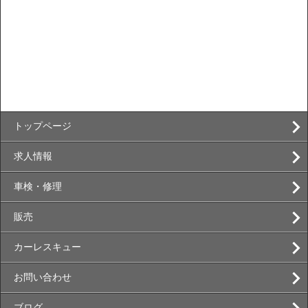
トップページ
求人情報
車検・修理
販売
カーレスキュー
お問い合わせ
ブログ