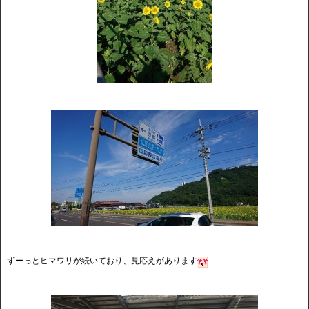
ずーっとヒマワリが続いており、見応えがあります