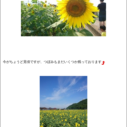
今がちょうど見頃ですが、つぼみもまだいくつか残っております