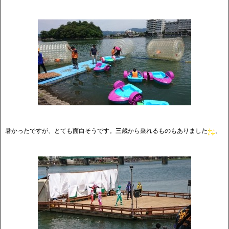
暑かったですが、とても面白そうです。三歳から乗れるものもありました
。