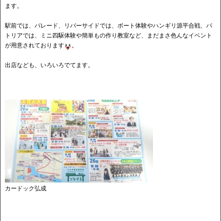
ます。
駅前では、パレード、リバーサイドでは、ボート体験やハンギリ源平合戦、パ
トリアでは、ミニ四駆体験や簡単もの作り教室など、まだまさ色んなイベント
が用意されております
。
出店なども、いろいろでてます。
カードック弘成