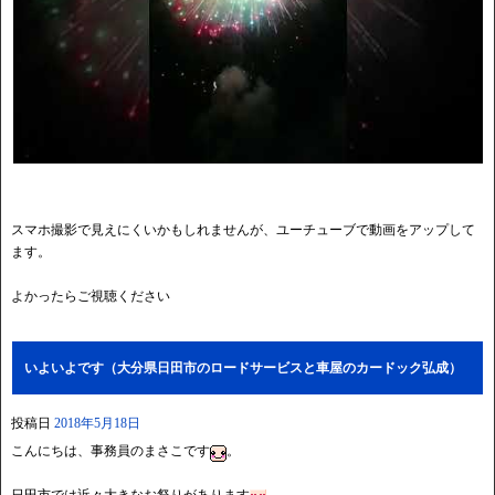
スマホ撮影で見えにくいかもしれませんが、ユーチューブで動画をアップして
ます。
よかったらご視聴ください
いよいよです（大分県日田市のロードサービスと車屋のカードック弘成）
投稿日
2018年5月18日
こんにちは、事務員のまさこです
。