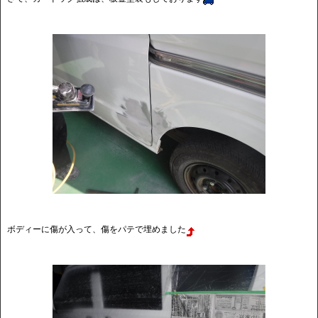
ボディーに傷が入って、傷をパテで埋めました