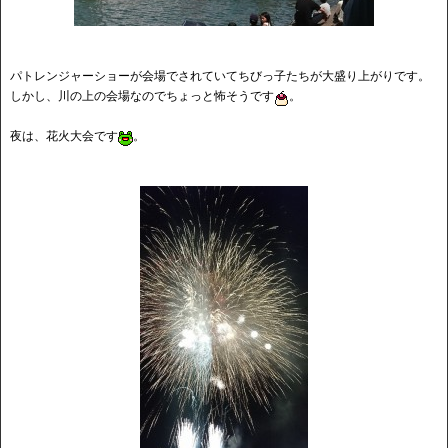
パトレンジャーショーが会場でされていてちびっ子たちが大盛り上がりです。
しかし、川の上の会場なのでちょっと怖そうです
。
夜は、花火大会です
。