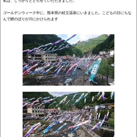
私は、しっかりととらせていただきました。
ゴールデンウィーク中に、熊本県の杖立温泉にいきました。こどもの日にちな
んで鯉のぼりが川にかけられます