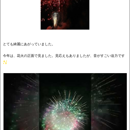
とても綺麗にあがっていました。
今年は、花火の正面で見ました。見応えもありましたが、音がすごい迫力です