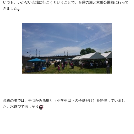
いつも、いかない会場に行こうということで、台霧の瀬と京町公園前に行って
きました
台霧の瀬では、手づかみ魚取り（小学生以下の子供だけ）を開催していまし
た。水遊びで涼しそう