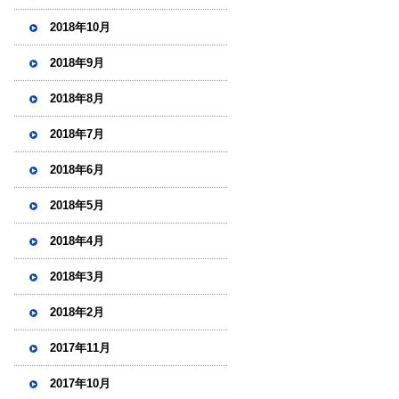
2018年10月
2018年9月
2018年8月
2018年7月
2018年6月
2018年5月
2018年4月
2018年3月
2018年2月
2017年11月
2017年10月