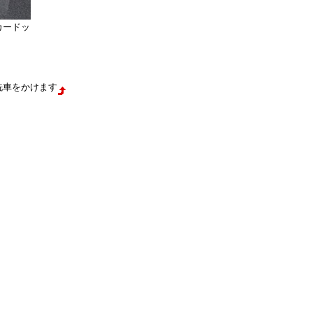
カードッ
洗車をかけます