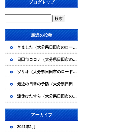
ブログトップ
最近の投稿
きました（大分県日田市のロードサービスと車屋のカードック弘成）
日田市コロナ（大分県日田市のロードサービスと車屋のカードック弘成）
ソリオ（大分県日田市のロードサービスと車屋のカードック弘成）
最近の日常の予防（大分県日田市のロードサービスと車屋のカードック弘成）
連休ひたすら（大分県日田市のロードサービスと車屋のカードック弘成）
アーカイブ
2021年1月