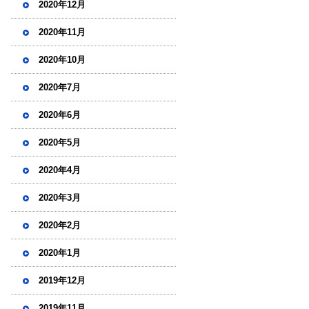
2020年12月
2020年11月
2020年10月
2020年7月
2020年6月
2020年5月
2020年4月
2020年3月
2020年2月
2020年1月
2019年12月
2019年11月