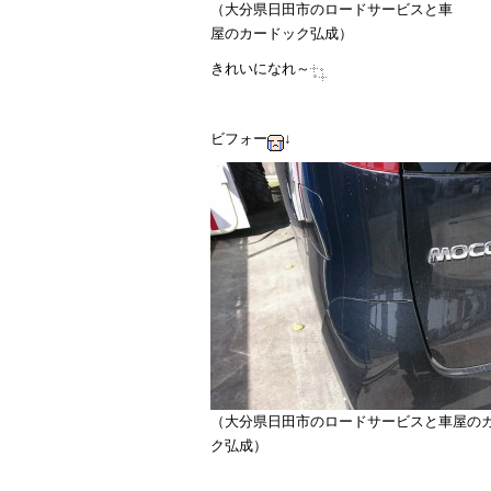
（大分県日田市のロードサービスと車
屋のカードック弘成）
きれいになれ～
ビフォー
↓
（大分県日田市のロードサービスと車屋の
ク弘成）