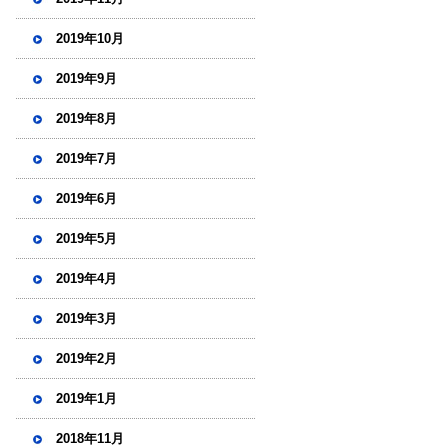
2019年10月
2019年9月
2019年8月
2019年7月
2019年6月
2019年5月
2019年4月
2019年3月
2019年2月
2019年1月
2018年11月