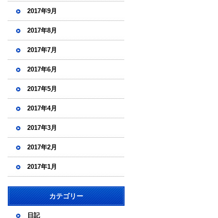
2017年9月
2017年8月
2017年7月
2017年6月
2017年5月
2017年4月
2017年3月
2017年2月
2017年1月
カテゴリー
日記