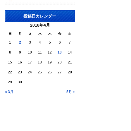
投稿日カレンダー
2018年4月
日
月
火
水
木
金
土
1
2
3
4
5
6
7
8
9
10
11
12
13
14
15
16
17
18
19
20
21
22
23
24
25
26
27
28
29
30
« 3月
5月 »