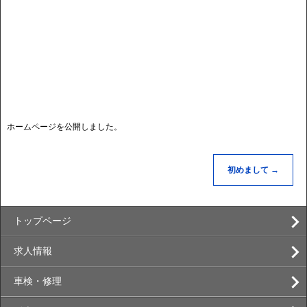
ホームページを公開しました。
初めまして
→
トップページ
求人情報
車検・修理