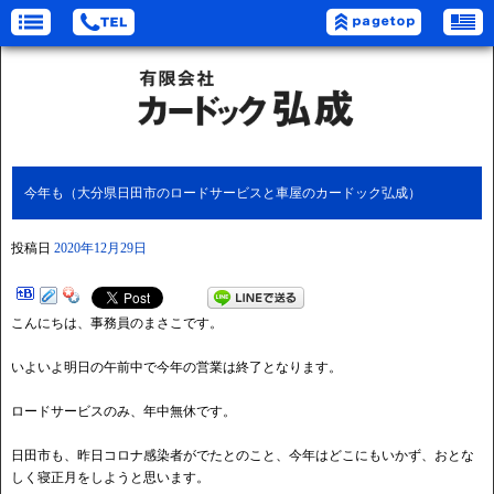
今年も（大分県日田市のロードサービスと車屋のカードック弘成）
投稿日
2020年12月29日
こんにちは、事務員のまさこです。
いよいよ明日の午前中で今年の営業は終了となります。
ロードサービスのみ、年中無休です。
日田市も、昨日コロナ感染者がでたとのこと、今年はどこにもいかず、おとな
しく寝正月をしようと思います。